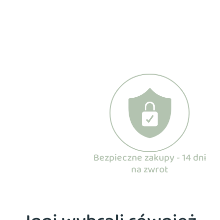
Bezpieczne zakupy - 14 dni
na zwrot