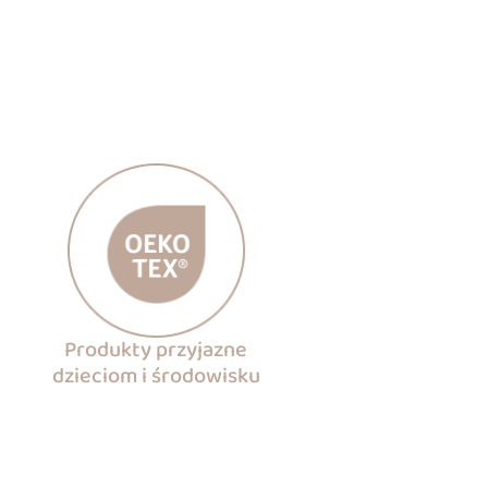
Produkty przyjazne
dzieciom i środowisku