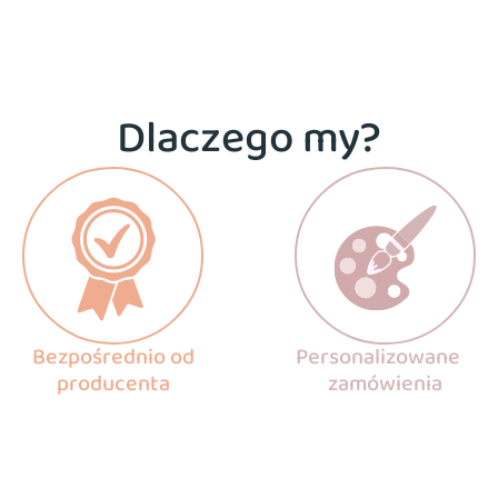
Dlaczego my?
Bezpośrednio od
Personalizowane
producenta
zamówienia