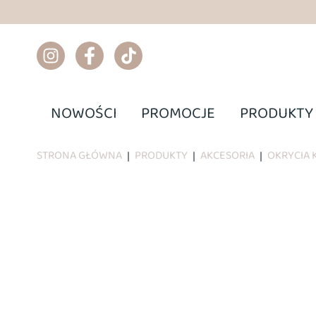
NOWOŚCI
PROMOCJE
PRODUKTY
STRONA GŁÓWNA
PRODUKTY
AKCESORIA
OKRYCIA 
|
|
|