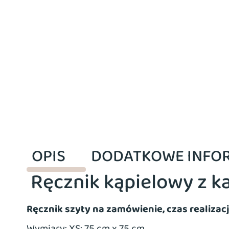
OPIS
DODATKOWE INFO
Ręcznik kąpielowy z ka
Ręcznik szyty na zamówienie, czas realizacj