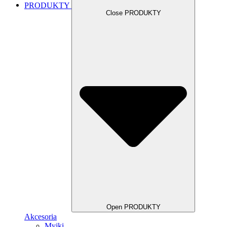
PRODUKTY
Close PRODUKTY
Open PRODUKTY
Akcesoria
Myjki