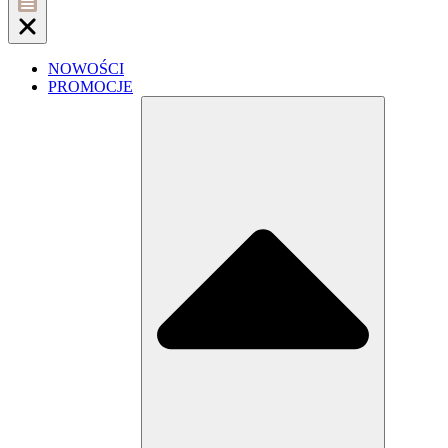
NOWOŚCI
PROMOCJE